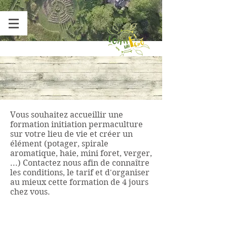
Vous souhaitez accueillir une
formation initiation permaculture
sur votre lieu de vie et créer un
élément (potager, spirale
aromatique, haie, mini foret, verger,
...) Contactez nous afin de connaître
les conditions, le tarif et d'organiser
au mieux cette formation de 4 jours
chez vous.
Titre 1